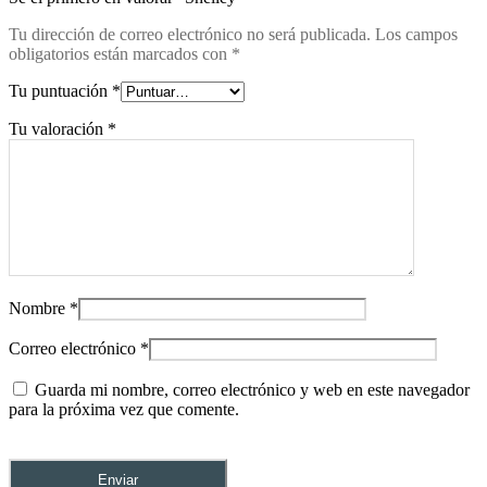
Tu dirección de correo electrónico no será publicada.
Los campos
obligatorios están marcados con
*
Tu puntuación
*
Tu valoración
*
Nombre
*
Correo electrónico
*
Guarda mi nombre, correo electrónico y web en este navegador
para la próxima vez que comente.