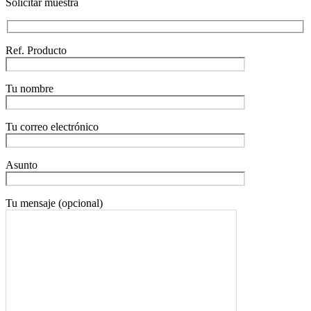
Solicitar muestra
Ref. Producto
Tu nombre
Tu correo electrónico
Asunto
Tu mensaje (opcional)