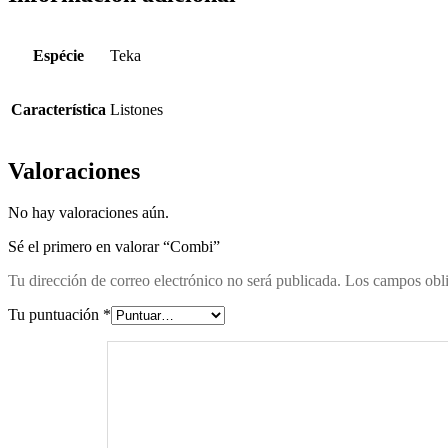
Espécie
Teka
Característica
Listones
Valoraciones
No hay valoraciones aún.
Sé el primero en valorar “Combi”
Tu dirección de correo electrónico no será publicada.
Los campos obli
Tu puntuación
*