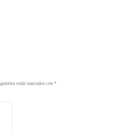
gatorios están marcados con
*