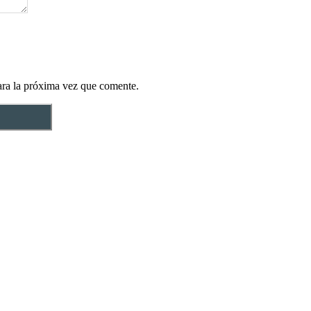
ara la próxima vez que comente.