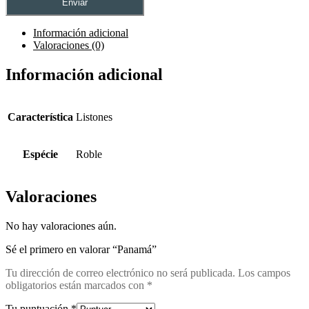
Información adicional
Valoraciones (0)
Información adicional
Característica
Listones
Espécie
Roble
Valoraciones
No hay valoraciones aún.
Sé el primero en valorar “Panamá”
Tu dirección de correo electrónico no será publicada.
Los campos
obligatorios están marcados con
*
Tu puntuación
*