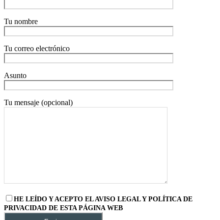
Tu nombre
Tu correo electrónico
Asunto
Tu mensaje (opcional)
HE LEÍDO Y ACEPTO EL AVISO LEGAL Y POLÍTICA DE
PRIVACIDAD DE ESTA PÁGINA WEB