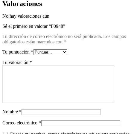
Valoraciones
No hay valoraciones aún.
Sé el primero en valorar “F0948”
Tu dirección de correo electrónico no será publicada.
Los campos
obligatorios están marcados con
*
Tu puntuación
*
Tu valoración
*
Nombre
*
Correo electrónico
*