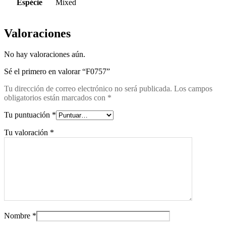
Espécie
Mixed
Valoraciones
No hay valoraciones aún.
Sé el primero en valorar “F0757”
Tu dirección de correo electrónico no será publicada.
Los campos
obligatorios están marcados con
*
Tu puntuación
*
Tu valoración
*
Nombre
*