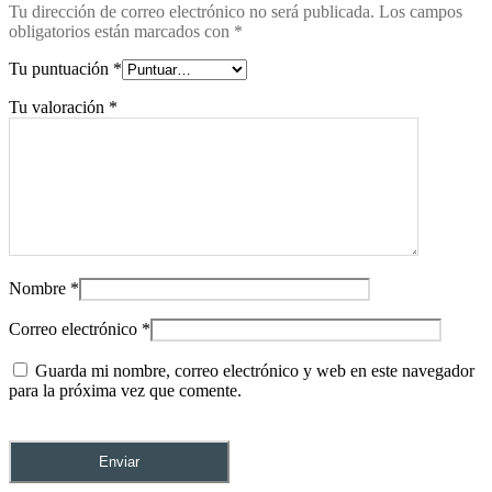
Tu dirección de correo electrónico no será publicada.
Los campos
obligatorios están marcados con
*
Tu puntuación
*
Tu valoración
*
Nombre
*
Correo electrónico
*
Guarda mi nombre, correo electrónico y web en este navegador
para la próxima vez que comente.