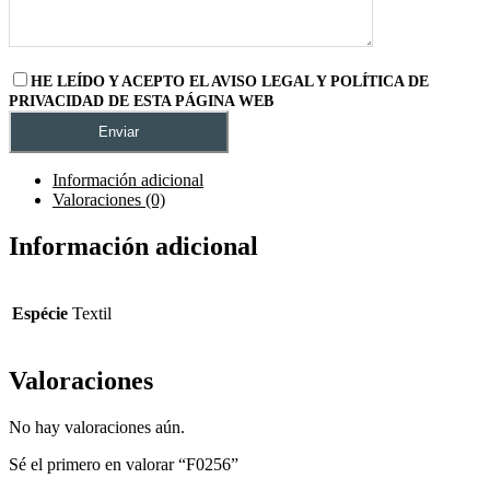
HE LEÍDO Y ACEPTO EL AVISO LEGAL Y POLÍTICA DE
PRIVACIDAD DE ESTA PÁGINA WEB
Información adicional
Valoraciones (0)
Información adicional
Espécie
Textil
Valoraciones
No hay valoraciones aún.
Sé el primero en valorar “F0256”