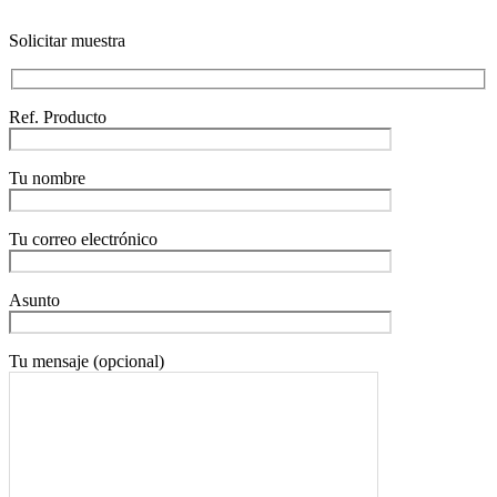
Solicitar muestra
Ref. Producto
Tu nombre
Tu correo electrónico
Asunto
Tu mensaje (opcional)