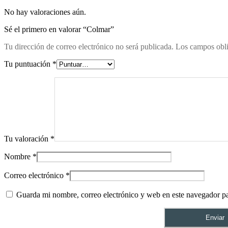
No hay valoraciones aún.
Sé el primero en valorar “Colmar”
Tu dirección de correo electrónico no será publicada.
Los campos obli
Tu puntuación
*
Tu valoración
*
Nombre
*
Correo electrónico
*
Guarda mi nombre, correo electrónico y web en este navegador p