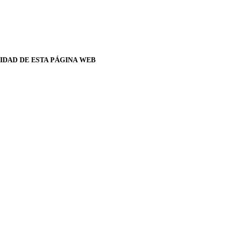
CIDAD DE ESTA PÁGINA WEB