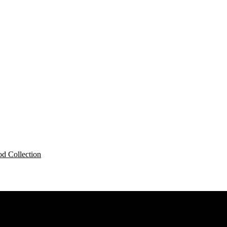
d Collection