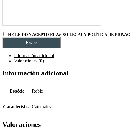
HE LEÍDO Y ACEPTO EL AVISO LEGAL Y POLÍTICA DE PRIVA
Información adicional
Valoraciones (0)
Información adicional
Espécie
Roble
Característica
Catedrales
Valoraciones