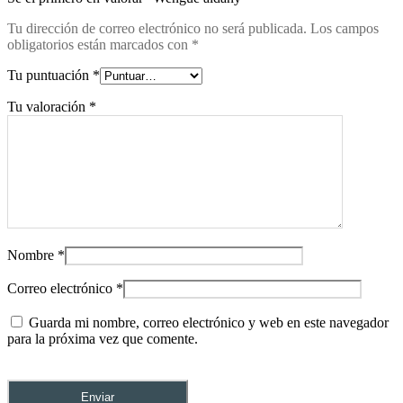
Tu dirección de correo electrónico no será publicada.
Los campos
obligatorios están marcados con
*
Tu puntuación
*
Tu valoración
*
Nombre
*
Correo electrónico
*
Guarda mi nombre, correo electrónico y web en este navegador
para la próxima vez que comente.