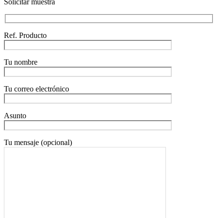
Solicitar muestra
Ref. Producto
Tu nombre
Tu correo electrónico
Asunto
Tu mensaje (opcional)