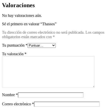
Valoraciones
No hay valoraciones aún.
Sé el primero en valorar “Thassos”
Tu dirección de correo electrónico no será publicada.
Los campos
obligatorios están marcados con
*
Tu puntuación
*
Tu valoración
*
Nombre
*
Correo electrónico
*