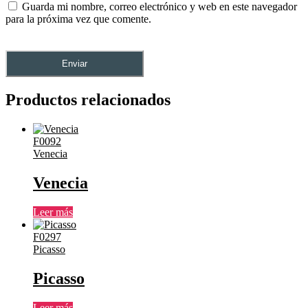
Guarda mi nombre, correo electrónico y web en este navegador
para la próxima vez que comente.
Productos relacionados
F0092
Venecia
Venecia
Leer más
F0297
Picasso
Picasso
Leer más