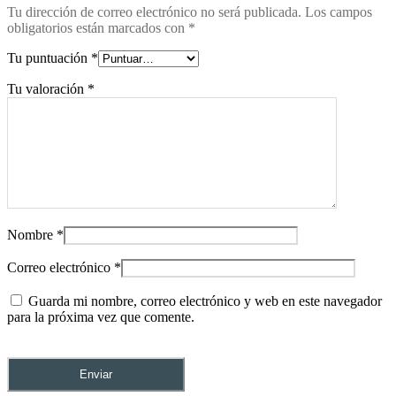
Tu dirección de correo electrónico no será publicada.
Los campos
obligatorios están marcados con
*
Tu puntuación
*
Tu valoración
*
Nombre
*
Correo electrónico
*
Guarda mi nombre, correo electrónico y web en este navegador
para la próxima vez que comente.