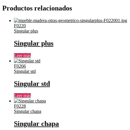
Productos relacionados
F0220
Singular plus
Singular plus
Leer más
F0266
Singular std
Singular std
Leer más
F0228
Singular chapa
Singular chapa