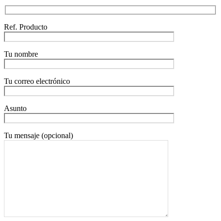
Ref. Producto
Tu nombre
Tu correo electrónico
Asunto
Tu mensaje (opcional)