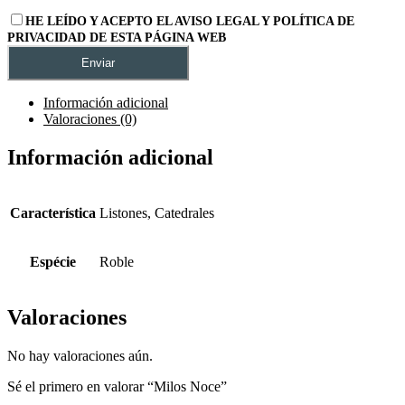
HE LEÍDO Y ACEPTO EL AVISO LEGAL Y POLÍTICA DE
PRIVACIDAD DE ESTA PÁGINA WEB
Información adicional
Valoraciones (0)
Información adicional
Característica
Listones, Catedrales
Espécie
Roble
Valoraciones
No hay valoraciones aún.
Sé el primero en valorar “Milos Noce”