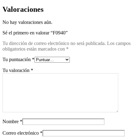
Valoraciones
No hay valoraciones aún.
Sé el primero en valorar “F0940”
Tu dirección de correo electrónico no será publicada.
Los campos
obligatorios están marcados con
*
Tu puntuación
*
Tu valoración
*
Nombre
*
Correo electrónico
*