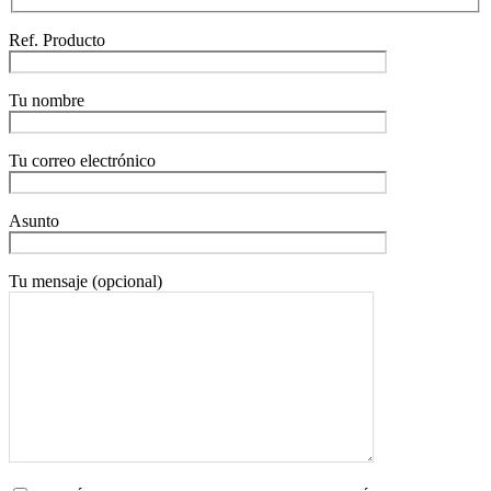
Ref. Producto
Tu nombre
Tu correo electrónico
Asunto
Tu mensaje (opcional)