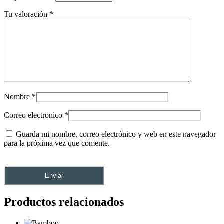
Tu valoración
*
Nombre
*
Correo electrónico
*
Guarda mi nombre, correo electrónico y web en este navegador
para la próxima vez que comente.
Productos relacionados