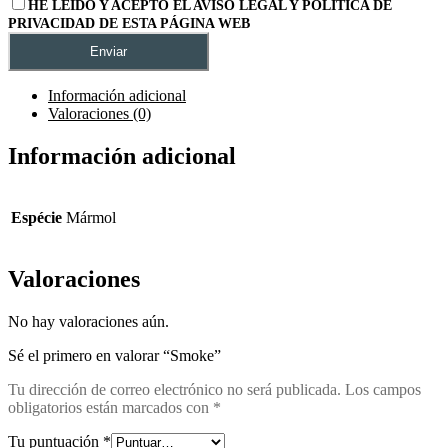
HE LEÍDO Y ACEPTO EL AVISO LEGAL Y POLÍTICA DE
PRIVACIDAD DE ESTA PÁGINA WEB
Información adicional
Valoraciones (0)
Información adicional
Espécie
Mármol
Valoraciones
No hay valoraciones aún.
Sé el primero en valorar “Smoke”
Tu dirección de correo electrónico no será publicada.
Los campos
obligatorios están marcados con
*
Tu puntuación
*