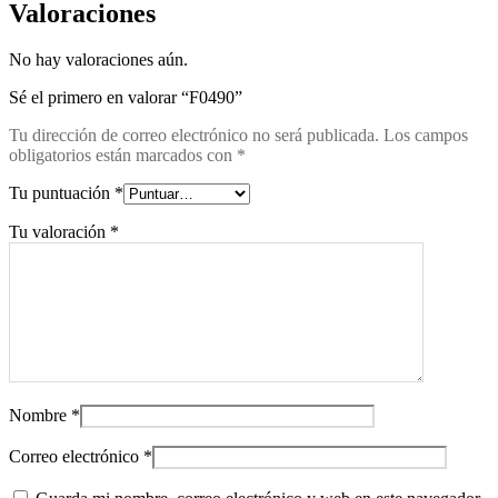
Valoraciones
No hay valoraciones aún.
Sé el primero en valorar “F0490”
Tu dirección de correo electrónico no será publicada.
Los campos
obligatorios están marcados con
*
Tu puntuación
*
Tu valoración
*
Nombre
*
Correo electrónico
*