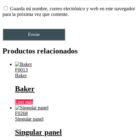
Guarda mi nombre, correo electrónico y web en este navegador
para la próxima vez que comente.
Productos relacionados
F0013
Baker
Baker
Leer más
F0268
Singular panel
Singular panel