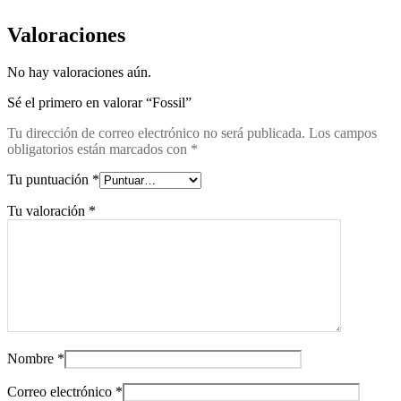
Valoraciones
No hay valoraciones aún.
Sé el primero en valorar “Fossil”
Tu dirección de correo electrónico no será publicada.
Los campos
obligatorios están marcados con
*
Tu puntuación
*
Tu valoración
*
Nombre
*
Correo electrónico
*