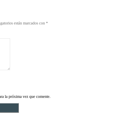
gatorios están marcados con
*
ara la próxima vez que comente.