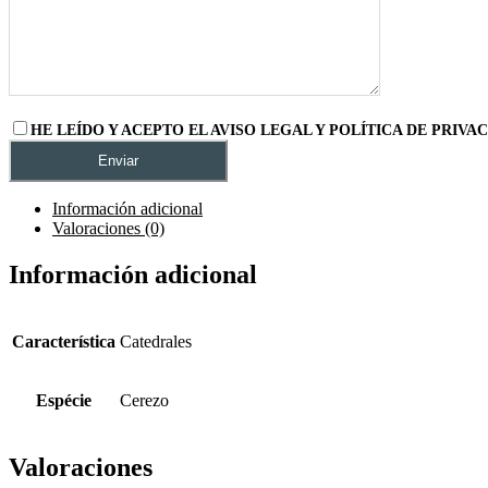
HE LEÍDO Y ACEPTO EL AVISO LEGAL Y POLÍTICA DE PRIVA
Información adicional
Valoraciones (0)
Información adicional
Característica
Catedrales
Espécie
Cerezo
Valoraciones