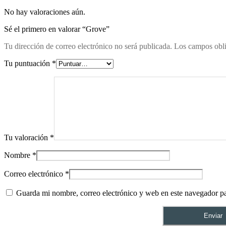
No hay valoraciones aún.
Sé el primero en valorar “Grove”
Tu dirección de correo electrónico no será publicada.
Los campos obli
Tu puntuación
*
Tu valoración
*
Nombre
*
Correo electrónico
*
Guarda mi nombre, correo electrónico y web en este navegador p