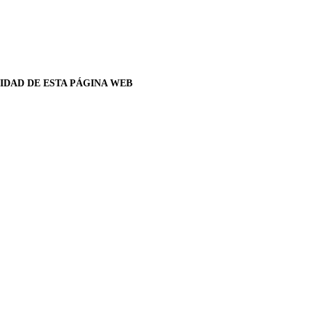
CIDAD DE ESTA PÁGINA WEB