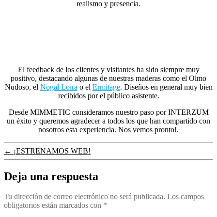
realismo y presencia.
El feedback de los clientes y visitantes ha sido siempre muy
positivo, destacando algunas de nuestras maderas como el Olmo
Nudoso, el
Nogal Loira
o el
Ermitage
. Diseños en general muy bien
recibidos por el público asistente.
Desde MIMMETIC consideramos nuestro paso por INTERZUM
un éxito y queremos agradecer a todos los que han compartido con
nosotros esta experiencia. Nos vemos pronto!.
←
¡ESTRENAMOS WEB!
Deja una respuesta
Tu dirección de correo electrónico no será publicada.
Los campos
obligatorios están marcados con
*