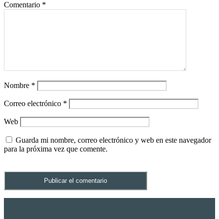
Comentario
*
Nombre
*
Correo electrónico
*
Web
Guarda mi nombre, correo electrónico y web en este navegador
para la próxima vez que comente.